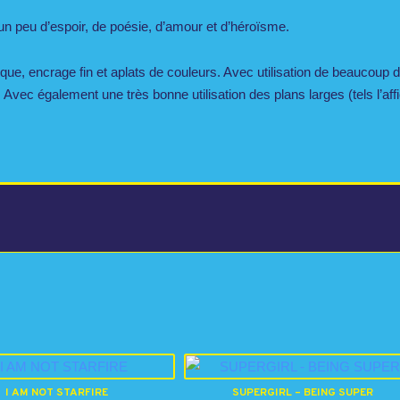
un peu d’espoir, de poésie, d’amour et d’héroïsme.
que, encrage fin et aplats de couleurs. Avec utilisation de beaucoup d
. Avec également une très bonne utilisation des plans larges (tels l’aff
I AM NOT STARFIRE
SUPERGIRL – BEING SUPER