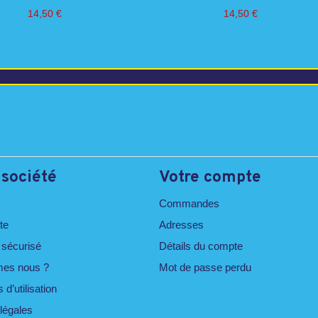
14,50
€
14,50
€
 société
Votre compte
Commandes
te
Adresses
 sécurisé
Détails du compte
es nous ?
Mot de passe perdu
 d’utilisation
légales