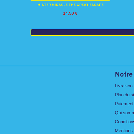
MISTER MIRACLE THE GREAT ESCAPE
14,50
€
Notre
Livraison
Plan du si
Paiement
Qui somm
Conditions
Mentions 