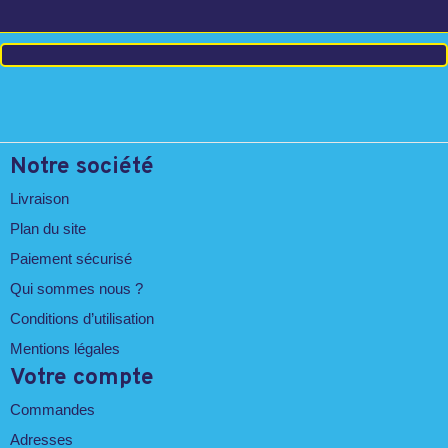
Notre société
Livraison
Plan du site
Paiement sécurisé
Qui sommes nous ?
Conditions d’utilisation
Mentions légales
Votre compte
Commandes
Adresses