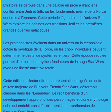
L’histoire se déroule dans une galaxie en proie à d’anciens
conflits entre Jedi et Sith, où les fondements même de la Force
sont mis à l’épreuve. Cette période légendaire de l’univers Star
Wars explore les origines des traditions Jedi et les premières
grandes guerres galactiques.
Les protagonistes évoluent dans un univers où la technologie
côtoie la mystique de la Force, où les choix individuels peuvent
déterminer le destin de systèmes entiers. Cette époque reculée
permet d’explorer les mythes fondateurs de la saga Star Wars
avec une liberté narrative totale.
Cette édition collector offre une présentation soignée de cette
œuvre majeure de l’Univers Étendu Star Wars, désormais
classée dans les “Légendes”. Le récit bénéficie d’un
développement approfondi des personnages et d’une mythologie
riche qui enrichit considérablement la compréhension de
l’univers Star Wars.