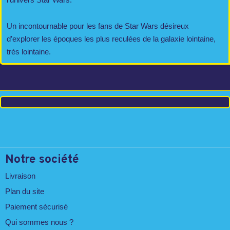
Un incontournable pour les fans de Star Wars désireux
d’explorer les époques les plus reculées de la galaxie lointaine,
très lointaine.
Notre société
Livraison
Plan du site
Paiement sécurisé
Qui sommes nous ?