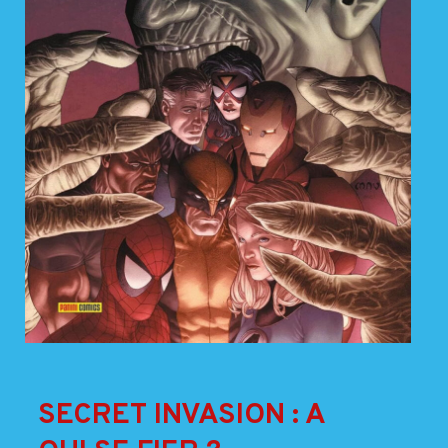
SECRET INVASION : A