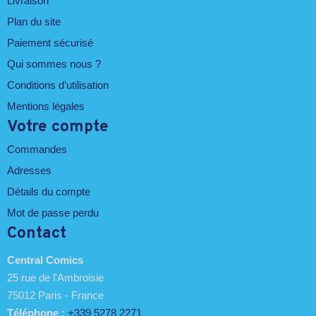
Livraison
Plan du site
Paiement sécurisé
Qui sommes nous ?
Conditions d’utilisation
Mentions légales
Votre compte
Commandes
Adresses
Détails du compte
Mot de passe perdu
Contact
Central Comics
25 rue de l'Ambroisie
75012 Paris - France
Téléphone :
+339 5278 2271