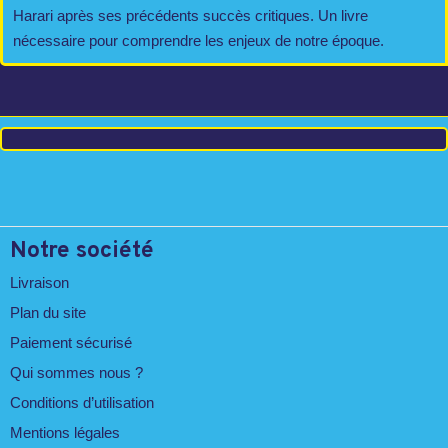
Harari après ses précédents succès critiques. Un livre
nécessaire pour comprendre les enjeux de notre époque.
Notre société
Livraison
Plan du site
Paiement sécurisé
Qui sommes nous ?
Conditions d’utilisation
Mentions légales