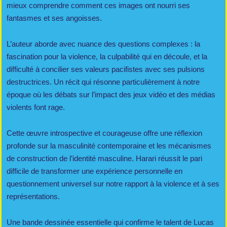
mieux comprendre comment ces images ont nourri ses
fantasmes et ses angoisses.
L’auteur aborde avec nuance des questions complexes : la
fascination pour la violence, la culpabilité qui en découle, et la
difficulté à concilier ses valeurs pacifistes avec ses pulsions
destructrices. Un récit qui résonne particulièrement à notre
époque où les débats sur l’impact des jeux vidéo et des médias
violents font rage.
Cette œuvre introspective et courageuse offre une réflexion
profonde sur la masculinité contemporaine et les mécanismes
de construction de l’identité masculine. Harari réussit le pari
difficile de transformer une expérience personnelle en
questionnement universel sur notre rapport à la violence et à ses
représentations.
Une bande dessinée essentielle qui confirme le talent de Lucas