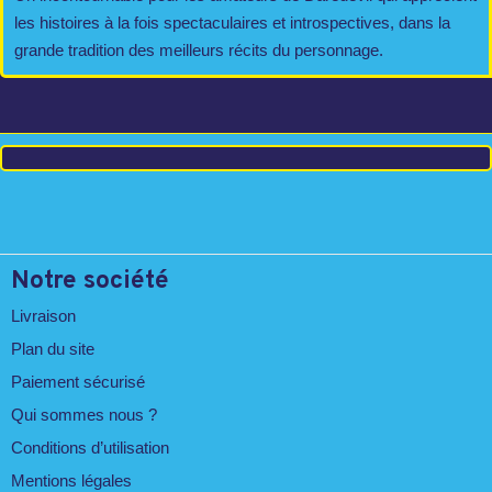
les histoires à la fois spectaculaires et introspectives, dans la
grande tradition des meilleurs récits du personnage.
Notre société
Livraison
Plan du site
Paiement sécurisé
Qui sommes nous ?
Conditions d’utilisation
Mentions légales