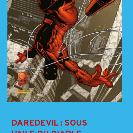
DAREDEVIL : SOUS