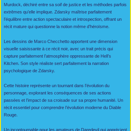
Murdock, déchiré entre sa soif de justice et les méthodes parfois
extrêmes qu’elle implique. Zdarsky maîtrise parfaitement
l’équilibre entre action spectaculaire et introspection, offrant un
récit mature qui questionne la notion même d’héroïsme.
Les dessins de Marco Checchetto apportent une dimension
visuelle saisissante à ce récit noir, avec un trait précis qui
capture parfaitement l’atmosphère oppressante de Hell’s
Kitchen. Son style réaliste sert parfaitement la narration
psychologique de Zdarsky.
Cette histoire représente un tournant dans l’évolution du
personnage, explorant les conséquences de ses actions
passées et l’impact de sa croisade sur sa propre humanité. Un
récit essentiel pour comprendre l’évolution moderne du Diable
Rouge.
Un incontournable pour les amateurs de Daredevil qui apprécient