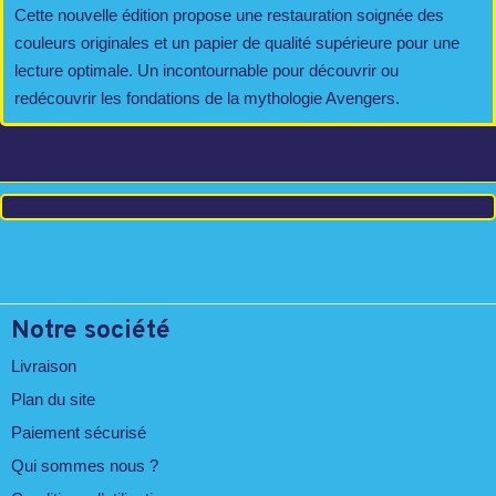
Cette nouvelle édition propose une restauration soignée des
couleurs originales et un papier de qualité supérieure pour une
lecture optimale. Un incontournable pour découvrir ou
redécouvrir les fondations de la mythologie Avengers.
Notre société
Livraison
Plan du site
Paiement sécurisé
Qui sommes nous ?