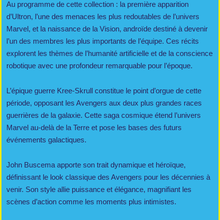
Au programme de cette collection : la première apparition
d’Ultron, l’une des menaces les plus redoutables de l’univers
Marvel, et la naissance de la Vision, androïde destiné à devenir
l’un des membres les plus importants de l’équipe. Ces récits
explorent les thèmes de l’humanité artificielle et de la conscience
robotique avec une profondeur remarquable pour l’époque.
L’épique guerre Kree-Skrull constitue le point d’orgue de cette
période, opposant les Avengers aux deux plus grandes races
guerrières de la galaxie. Cette saga cosmique étend l’univers
Marvel au-delà de la Terre et pose les bases des futurs
événements galactiques.
John Buscema apporte son trait dynamique et héroïque,
définissant le look classique des Avengers pour les décennies à
venir. Son style allie puissance et élégance, magnifiant les
scènes d’action comme les moments plus intimistes.