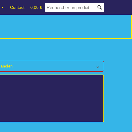
Contact
0,00 €
 ancien