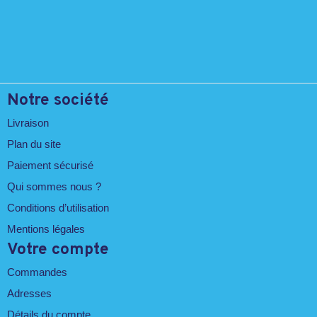
Notre société
Livraison
Plan du site
Paiement sécurisé
Qui sommes nous ?
Conditions d’utilisation
Mentions légales
Votre compte
Commandes
Adresses
Détails du compte