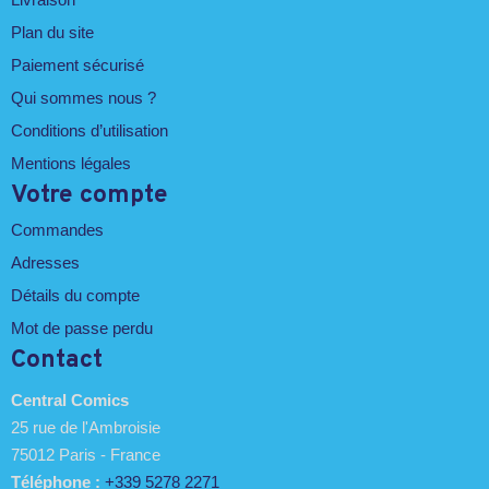
Plan du site
Paiement sécurisé
Qui sommes nous ?
Conditions d’utilisation
Mentions légales
Votre compte
Commandes
Adresses
Détails du compte
Mot de passe perdu
Contact
Central Comics
25 rue de l'Ambroisie
75012 Paris - France
Téléphone :
+339 5278 2271