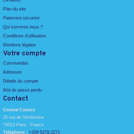
Plan du site
Paiement sécurisé
Qui sommes nous ?
Conditions d’utilisation
Mentions légales
Votre compte
Commandes
Adresses
Détails du compte
Mot de passe perdu
Contact
Central Comics
25 rue de l'Ambroisie
75012 Paris - France
Téléphone :
+339 5278 2271