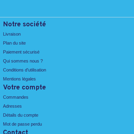
Notre société
Livraison
Plan du site
Paiement sécurisé
Qui sommes nous ?
Conditions d’utilisation
Mentions légales
Votre compte
Commandes
Adresses
Détails du compte
Mot de passe perdu
Contact